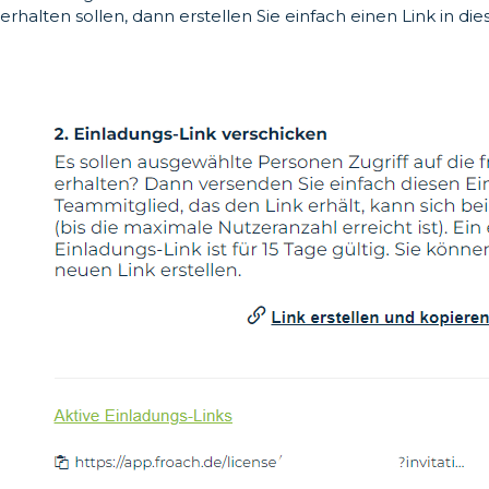
erhalten sollen, dann erstellen Sie einfach einen Link in di